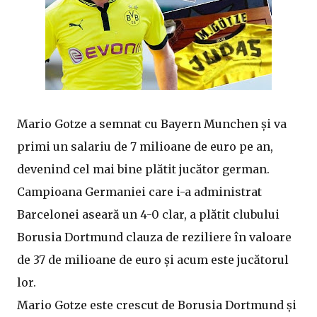
Mario Gotze a semnat cu Bayern Munchen și va
primi un salariu de 7 milioane de euro pe an,
devenind cel mai bine plătit jucător german.
Campioana Germaniei care i-a administrat
Barcelonei aseară un 4-0 clar, a plătit clubului
Borusia Dortmund clauza de reziliere în valoare
de 37 de milioane de euro și acum este jucătorul
lor.
Mario Gotze este crescut de Borusia Dortmund și