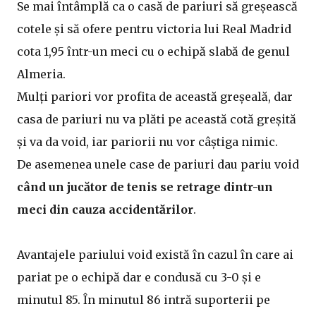
Se mai întâmplă ca o casă de pariuri să greșească
cotele și să ofere pentru victoria lui Real Madrid
cota 1,95 într-un meci cu o echipă slabă de genul
Almeria.
Mulți pariori vor profita de această greșeală, dar
casa de pariuri nu va plăti pe această cotă greșită
și va da void, iar pariorii nu vor câștiga nimic.
De asemenea unele case de pariuri dau pariu void
când un jucător de tenis se retrage dintr-un
meci din cauza accidentărilor
.
Avantajele pariului void există în cazul în care ai
pariat pe o echipă dar e condusă cu 3-0 și e
minutul 85. În minutul 86 intră suporterii pe