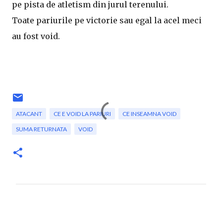
pe pista de atletism din jurul terenului.
Toate pariurile pe victorie sau egal la acel meci
au fost void.
ATACANT
CE E VOID LA PARIURI
CE INSEAMNA VOID
SUMA RETURNATA
VOID
C
o