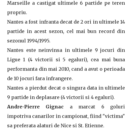
Marseille a castigat ultimele 6 partide pe teren
propriu.
Nantes a fost infranta decat de 2 ori in ultimele 14
partide in acest sezon, cel mai bun record din
sezonul 1994/1995.
Nantes este neinvinsa in ultimele 9 jocuri din
Ligue 1 (4 victorii si 5 egaluri), cea mai buna
performanta din mai 2010, cand a avut o perioada
de 10 jocuri fara infrangere.
Nantes a pierdut decat o singura data in ultimele
9 partide in deplasare (4 victorii si 4 egaluri).
Andre-Pierre Gignac
a marcat 6 goluri
impotriva canarilor in campionat, fiind "victima"
sa preferata alaturi de Nice si St. Etienne.