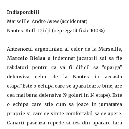
Indisponibili
Marseille: Andre Ayew (accidentat)
Nantes: Koffi Djidji (nepregatit fizic 100%)
Antrenorul argentinian al celor de la Marseille,
Marcelo Bielsa
a indemnat jucatorii sai sa fie
rabdatori pentru ca va fi dificil sa "sparga"
defensiva celor de la Nantes in aceasta
etapa."Este o echipa care se apara foarte bine, are
cea mai buna defensiva (9 goluri in 14 etape). Este
o echipa care stie cum sa joace in jumatatea
proprie si care se simte comfortabil sa se apere.
Canarii paseaza repede si ies din aparare fara