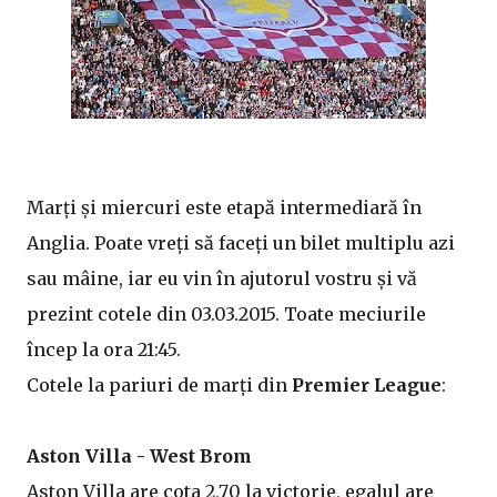
Marți și miercuri este etapă intermediară în
Anglia. Poate vreți să faceți un bilet multiplu azi
sau mâine, iar eu vin în ajutorul vostru și vă
prezint cotele din 03.03.2015. Toate meciurile
încep la ora 21:45.
Cotele la pariuri de marți din
Premier League
:
Aston Villa - West Brom
Aston Villa are cota 2,70 la victorie, egalul are