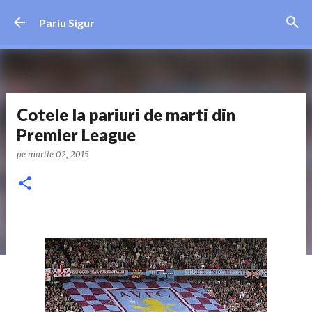
Treceți la conținutul principal
Pariu Sigur
Cotele la pariuri de marti din
Premier League
pe
martie 02, 2015