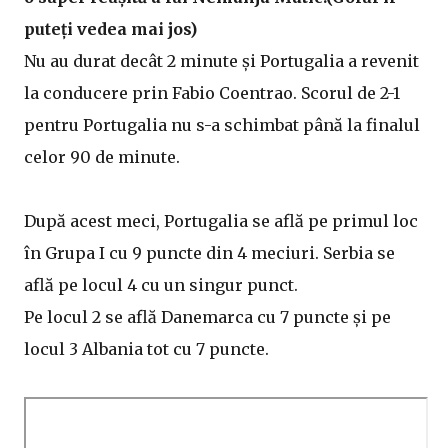
puteți vedea mai jos)
Nu au durat decât 2 minute și Portugalia a revenit
la conducere prin Fabio Coentrao. Scorul de 2-1
pentru Portugalia nu s-a schimbat până la finalul
celor 90 de minute.
După acest meci, Portugalia se află pe primul loc
în Grupa I cu 9 puncte din 4 meciuri. Serbia se
află pe locul 4 cu un singur punct.
Pe locul 2 se află Danemarca cu 7 puncte și pe
locul 3 Albania tot cu 7 puncte.