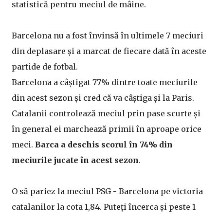
statistică pentru meciul de mâine.
Barcelona nu a fost învinsă în ultimele 7 meciuri
din deplasare și a marcat de fiecare dată în aceste
partide de fotbal.
Barcelona a câștigat 77% dintre toate meciurile
din acest sezon și cred că va câștiga și la Paris.
Catalanii controlează meciul prin pase scurte și
în general ei marchează primii în aproape orice
meci.
Barca a deschis scorul în 74% din
meciurile jucate în acest sezon
.
O să pariez la meciul PSG - Barcelona pe victoria
catalanilor la cota 1,84. Puteți încerca și peste 1