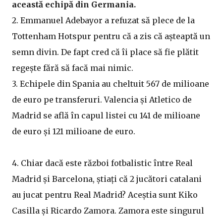
această echipă din Germania.
2. Emmanuel Adebayor a refuzat să plece de la
Tottenham Hotspur pentru că a zis că așteaptă un
semn divin. De fapt cred că îi place să fie plătit
regește fără să facă mai nimic.
3. Echipele din Spania au cheltuit 567 de milioane
de euro pe transferuri. Valencia și Atletico de
Madrid se află în capul listei cu 141 de milioane
de euro și 121 milioane de euro.
4. Chiar dacă este război fotbalistic între Real
Madrid și Barcelona, știați că 2 jucători catalani
au jucat pentru Real Madrid? Aceștia sunt Kiko
Casilla și Ricardo Zamora. Zamora este singurul