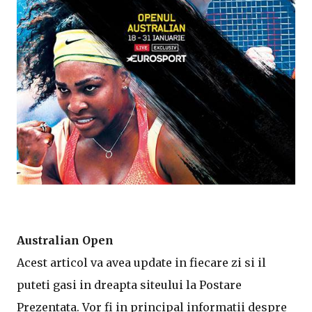
Australian Open
Acest articol va avea update in fiecare zi si il
puteti gasi in dreapta siteului la Postare
Prezentata. Vor fi in principal informatii despre