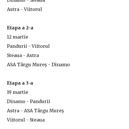
Dinamo - Steaua
Astra - Viitorul
Etapa a 2-a
12 martie
Pandurii - Viitorul
Steaua - Astra
ASA Târgu Mureș - Dinamo
Etapa a 3-a
19 martie
Dinamo - Pandurii
Astra - ASA Târgu Mureș
Viitorul - Steaua