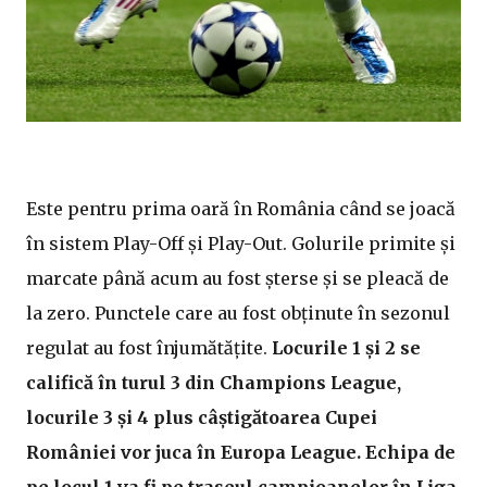
Este pentru prima oară în România când se joacă
în sistem Play-Off și Play-Out. Golurile primite și
marcate până acum au fost șterse și se pleacă de
la zero. Punctele care au fost obținute în sezonul
regulat au fost înjumătățite.
Locurile 1 și 2 se
califică în turul 3 din Champions League,
locurile 3 și 4 plus câștigătoarea Cupei
României vor juca în Europa League. Echipa de