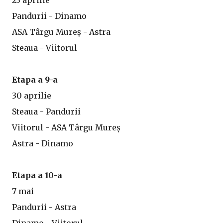
23 aprilie
Pandurii - Dinamo
ASA Târgu Mureș - Astra
Steaua - Viitorul
Etapa a 9-a
30 aprilie
Steaua - Pandurii
Viitorul - ASA Târgu Mureș
Astra - Dinamo
Etapa a 10-a
7 mai
Pandurii - Astra