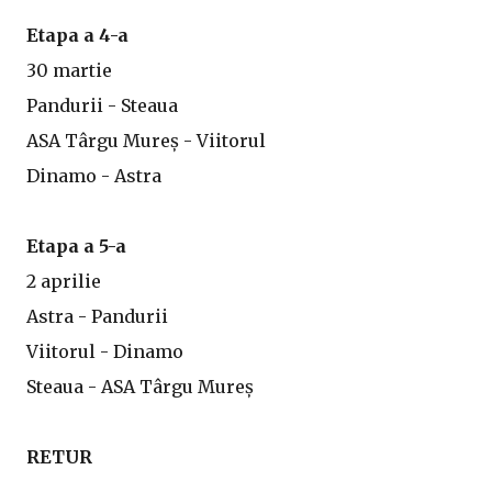
Etapa a 4-a
30 martie
Pandurii - Steaua
ASA Târgu Mureș - Viitorul
Dinamo - Astra
Etapa a 5-a
2 aprilie
Astra - Pandurii
Viitorul - Dinamo
Steaua - ASA Târgu Mureș
RETUR