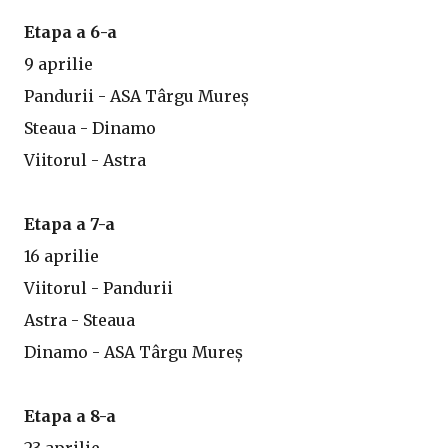
Etapa a 6-a
9 aprilie
Pandurii - ASA Târgu Mureș
Steaua - Dinamo
Viitorul - Astra
Etapa a 7-a
16 aprilie
Viitorul - Pandurii
Astra - Steaua
Dinamo - ASA Târgu Mureș
Etapa a 8-a