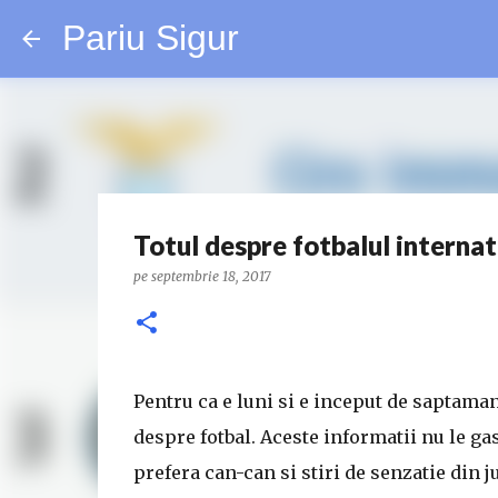
Pariu Sigur
Totul despre fotbalul internat
pe
septembrie 18, 2017
Pentru ca e luni si e inceput de saptaman
despre fotbal. Aceste informatii nu le gas
prefera can-can si stiri de senzatie din ju