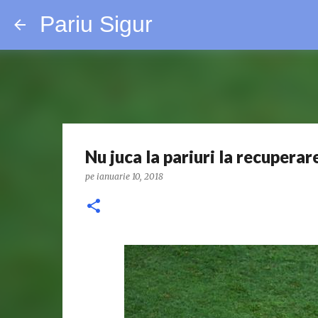
Pariu Sigur
Nu juca la pariuri la recuperar
pe
ianuarie 10, 2018