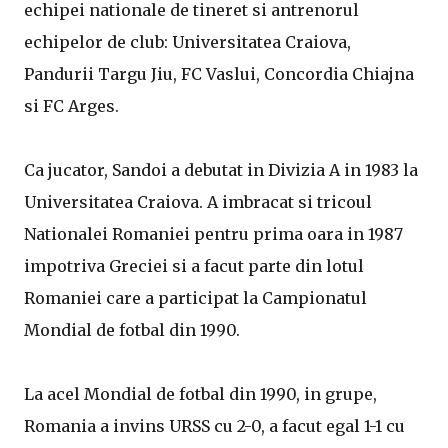
echipei nationale de tineret si antrenorul
echipelor de club: Universitatea Craiova,
Pandurii Targu Jiu, FC Vaslui, Concordia Chiajna
si FC Arges.
Ca jucator, Sandoi a debutat in Divizia A in 1983 la
Universitatea Craiova. A imbracat si tricoul
Nationalei Romaniei pentru prima oara in 1987
impotriva Greciei si a facut parte din lotul
Romaniei care a participat la Campionatul
Mondial de fotbal din 1990.
La acel Mondial de fotbal din 1990, in grupe,
Romania a invins URSS cu 2-0, a facut egal 1-1 cu