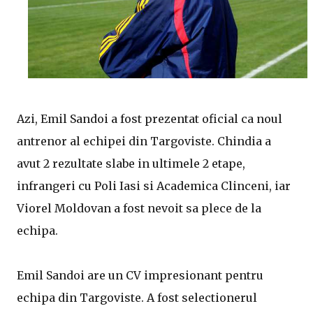
Azi, Emil Sandoi a fost prezentat oficial ca noul
antrenor al echipei din Targoviste. Chindia a
avut 2 rezultate slabe in ultimele 2 etape,
infrangeri cu Poli Iasi si Academica Clinceni, iar
Viorel Moldovan a fost nevoit sa plece de la
echipa.
Emil Sandoi are un CV impresionant pentru
echipa din Targoviste. A fost selectionerul