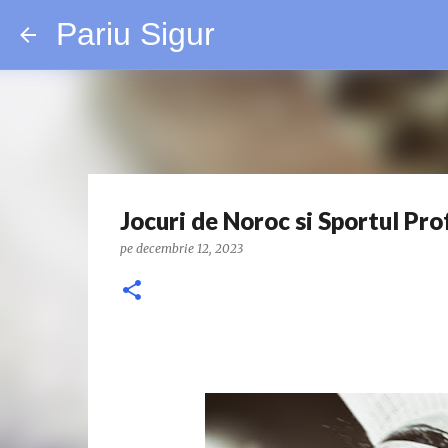
Pariu Sigur
Jocuri de Noroc si Sportul Pro
pe
decembrie 12, 2023