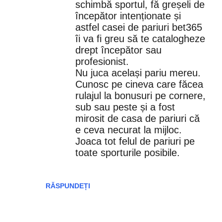
schimbă sportul, fă greșeli de
începător intenționate și
astfel casei de pariuri bet365
îi va fi greu să te catalogheze
drept începător sau
profesionist.
Nu juca același pariu mereu.
Cunosc pe cineva care făcea
rulajul la bonusuri pe cornere,
sub sau peste și a fost
mirosit de casa de pariuri că
e ceva necurat la mijloc.
Joaca tot felul de pariuri pe
toate sporturile posibile.
RĂSPUNDEȚI