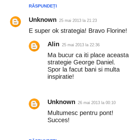
a
RĂSPUNDEȚI
r
Unknown
25 mai 2013 la 21:23
i
E super ok strategia! Bravo Florine!
i
Alin
25 mai 2013 la 22:36
Ma bucur ca iti place aceasta
strategie George Daniel.
Spor la facut bani si multa
inspiratie!
Unknown
26 mai 2013 la 00:10
Multumesc pentru pont!
Succes!