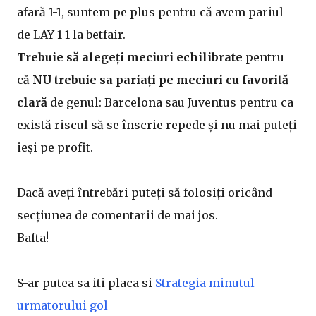
afară 1-1, suntem pe plus pentru că avem pariul
de LAY 1-1 la betfair.
Trebuie să alegeți meciuri echilibrate
pentru
că
NU trebuie sa pariați pe meciuri cu favorită
clară
de genul: Barcelona sau Juventus pentru ca
există riscul să se înscrie repede și nu mai puteți
ieși pe profit.
Dacă aveți întrebări puteți să folosiți oricând
secțiunea de comentarii de mai jos.
Bafta!
S-ar putea sa iti placa si
Strategia minutul
urmatorului gol