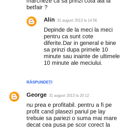
marcheze ca sa prinzi cota aia la
betfair ?
Alin
31 august 2013 la 14:56
Depinde de la meci la meci
pentru ca sunt cote
diferite.Dar in general e bine
sa prinzi dupa primele 10
minute sau inainte de ultimele
10 minute ale meciului.
RĂSPUNDEȚI
George
31 august 2013 la 20:12
nu prea e profitabil. pentru a fi pe
profit cand plasezi pariul pe lay
trebuie sa pariezi o suma mai mare
decat cea pusa pe scor corect la