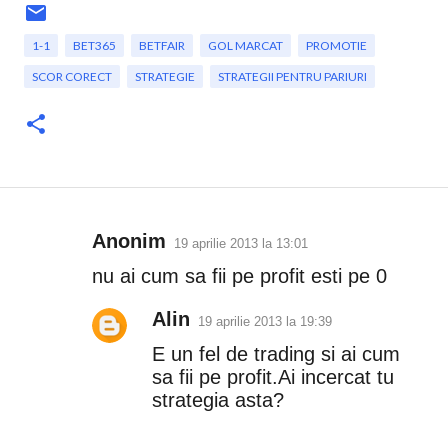
1-1
BET365
BETFAIR
GOL MARCAT
PROMOTIE
SCOR CORECT
STRATEGIE
STRATEGII PENTRU PARIURI
Anonim
19 aprilie 2013 la 13:01
C
nu ai cum sa fii pe profit esti pe 0
o
Alin
19 aprilie 2013 la 19:39
m
E un fel de trading si ai cum
e
sa fii pe profit.Ai incercat tu
n
strategia asta?
t