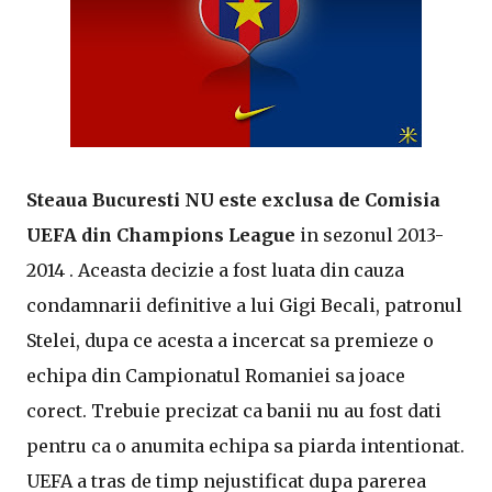
Steaua Bucuresti NU este exclusa de Comisia
UEFA din Champions League
in sezonul 2013-
2014 . Aceasta decizie a fost luata din cauza
condamnarii definitive a lui Gigi Becali, patronul
Stelei, dupa ce acesta a incercat sa premieze o
echipa din Campionatul Romaniei sa joace
corect. Trebuie precizat ca banii nu au fost dati
pentru ca o anumita echipa sa piarda intentionat.
UEFA a tras de timp nejustificat dupa parerea