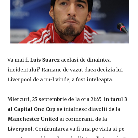
Va mai fi
Luis Suarez
acelasi de dinaintea
incidentului? Ramane de vazut daca decizia lui
Liverpool de a nu-l vinde, a fost inteleapta.
Miercuri, 25 septembrie de la ora 21:45,
in turul 3
al Capital One Cup
se intalnesc diavolii de la
Manchester United
si cormoranii de la
Liverpool
. Confruntarea va fi una pe viata si pe